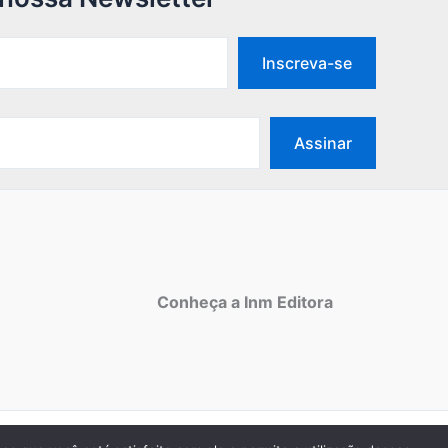
Inscreva-se
Assinar
Conheça a Inm Editora