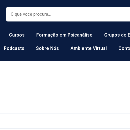
Search
Cursos
Formação em Psicanálise
Grupos de 
Podcasts
Sobre Nós
Ambiente Virtual
Cont