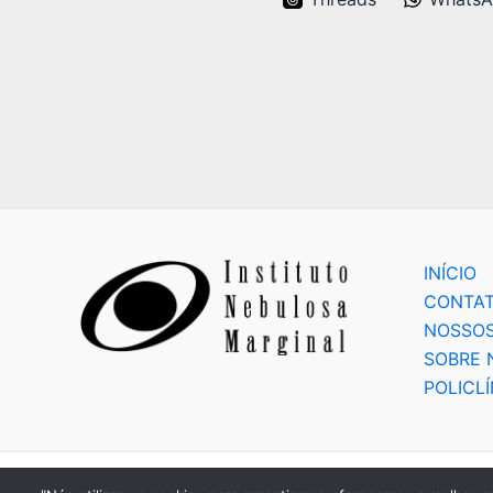
INÍCIO
CONTA
NOSSOS
SOBRE 
POLICLÍ