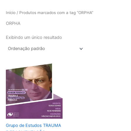
Início
/ Produtos marcados com a tag “ORPHA”
ORPHA
Exibindo um único resultado
Grupo de Estudos TRAUMA