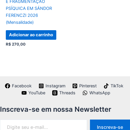
E FRAGMENTAÇÃO
PSÍQUICA EM SÁNDOR
FERENCZI 2026
(Mensalidade)
Adicionar ao carrinho
R$
270,00
Facebook
Instagram
Pinterest
TikTok
YouTube
Threads
WhatsApp
Inscreva-se em nossa Newsletter
Inscreva-se