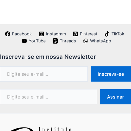
Facebook
Instagram
Pinterest
TikTok
YouTube
Threads
WhatsApp
Inscreva-se em nossa Newsletter
Inscreva-se
Assinar