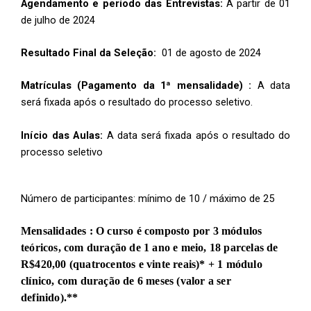
Agendamento e período das Entrevistas:
A partir de 01
de julho de 2024
Resultado Final da Seleção:
01 de agosto de 2024
Matrículas (Pagamento da 1ª mensalidade) :
A data
será fixada após o resultado do processo seletivo.
Início das Aulas:
A data será fixada após o resultado do
processo seletivo
Número de participantes: mínimo de 10 / máximo de 25
Mensalidades : O curso é composto por 3 módulos
teóricos, com duração de 1 ano e meio, 18 parcelas de
R$420,00 (quatrocentos e vinte reais)* + 1 módulo
clínico, com duração de 6 meses (valor a ser
definido).**