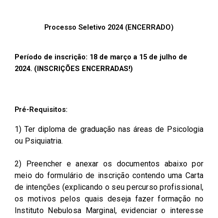
Processo Seletivo 2024 (ENCERRADO)
Período de inscrição: 18 de março a 15 de julho de
2024. (INSCRIÇÕES ENCERRADAS!)
Pré-Requisitos:
1) Ter diploma de graduação nas áreas de Psicologia
ou Psiquiatria.
2) Preencher e anexar os documentos abaixo por
meio do formulário de inscrição contendo uma
Carta
de intenções (explicando o seu percurso profissional,
os motivos pelos quais deseja fazer formação no
Instituto Nebulosa Marginal, evidenciar o interesse