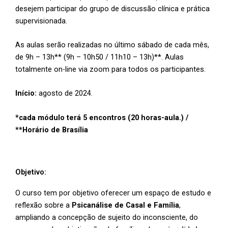
desejem participar do grupo de discussão clínica e prática
supervisionada.
As aulas serão realizadas no último sábado de cada mês,
de 9h – 13h** (9h – 10h50 / 11h10 – 13h)**. Aulas
totalmente on-line via zoom para todos os participantes.
Início:
agosto de 2024.
*cada módulo terá 5 encontros (20 horas-aula.) /
**Horário de Brasília
Objetivo:
O curso tem por objetivo oferecer um espaço de estudo e
reflexão sobre a
Psicanálise de Casal e Família
,
ampliando a concepção de sujeito do inconsciente, do