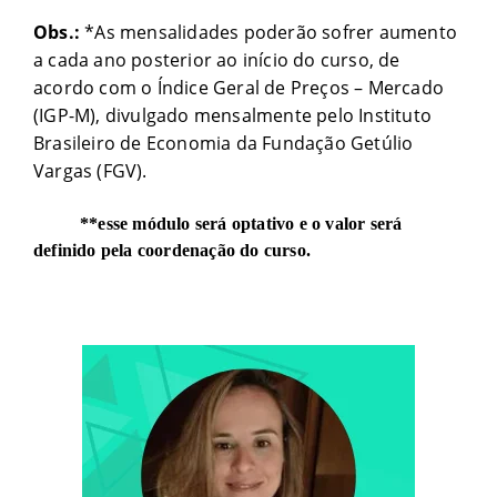
Obs.:
*As mensalidades poderão sofrer aumento
a cada ano posterior ao início do curso, de
acordo com o Índice Geral de Preços – Mercado
(IGP-M), divulgado mensalmente pelo Instituto
Brasileiro de Economia da Fundação Getúlio
Vargas (FGV).
**esse módulo será optativo e o valor será
definido pela coordenação do curso.