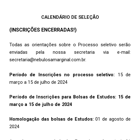
CALENDÁRIO DE SELEÇÃO
(INSCRIÇÕES ENCERRADAS!)
Todas as orientações sobre o Processo seletivo serão
enviadas pela nossa secretaria via e-mail:
secretaria@nebulosamarginal.com.br.
Período de Inscrições no processo seletivo:
15 de
março a 15 de julho de 2024
Período de Inscrições para Bolsas de Estudos: 15 de
março a 15 de julho de 2024
Homologação das bolsas de Estudos:
01 de agosto de
2024