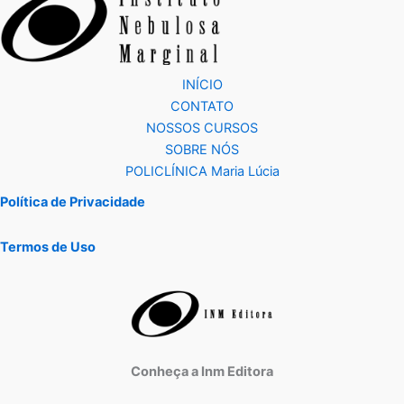
INÍCIO
CONTATO
NOSSOS CURSOS
SOBRE NÓS
POLICLÍNICA Maria Lúcia
Política de Privacidade
Termos de Uso
Conheça a Inm Editora