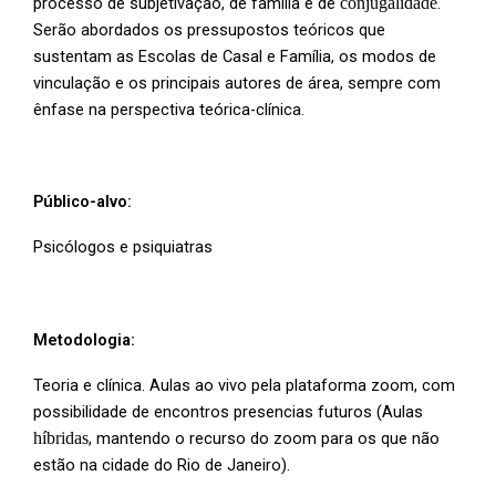
processo de subjetivação, de família e de
conjugalidade
.
Serão abordados os pressupostos teóricos que
sustentam as Escolas de Casal e Família, os modos de
vinculação e os principais autores de área, sempre com
ênfase na perspectiva teórica-clínica.
Público-alvo:
Psicólogos e psiquiatras
Metodologia:
Teoria e clínica. Aulas ao vivo pela plataforma zoom, com
possibilidade de encontros presencias futuros (Aulas
híbridas
, mantendo o recurso do zoom para os que não
estão na cidade do Rio de Janeiro).