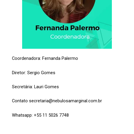
Coordenadora: Fernanda Palermo
Diretor: Sergio Gomes
Secretária: Lauri Gomes
Contato secretaria@nebulosamarginal.com.br
Whatsapp: +55 11 5026 7748