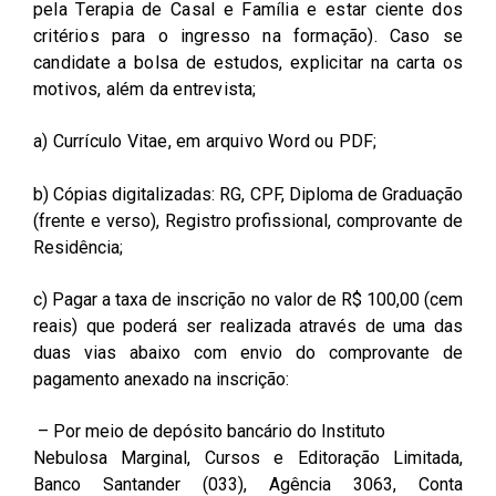
pela Terapia de Casal e Família e estar ciente dos
critérios para o ingresso na formação). Caso se
candidate a bolsa de estudos, explicitar na carta os
motivos, além da entrevista;
a) Currículo Vitae, em arquivo Word ou PDF;
b) Cópias digitalizadas: RG, CPF, Diploma de Graduação
(frente e verso), Registro profissional, comprovante de
Residência;
c) Pagar a taxa de inscrição no valor de R$ 100,00 (cem
reais) que poderá ser realizada através de uma das
duas vias abaixo com envio do comprovante de
pagamento anexado na inscrição:
– Por meio de depósito bancário do Instituto
Nebulosa Marginal, Cursos e Editoração Limitada,
Banco Santander (033), Agência 3063, Conta