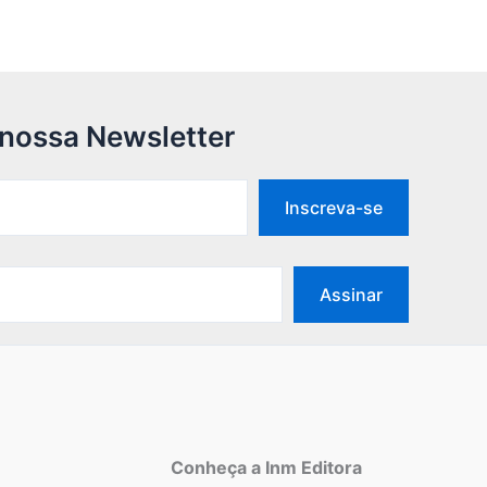
 nossa Newsletter
Inscreva-se
Assinar
Conheça a Inm Editora