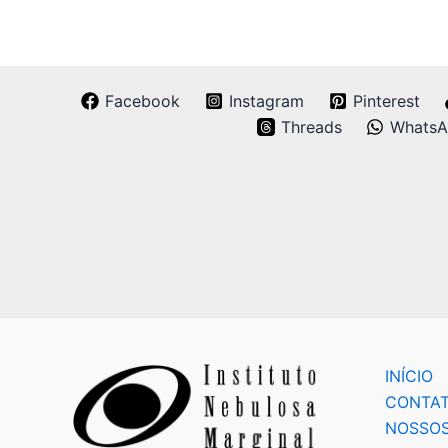
Facebook
Instagram
Pinterest
Threads
Whats
INÍCIO
CONTA
NOSSOS