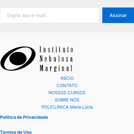
Assinar
INÍCIO
CONTATO
NOSSOS CURSOS
SOBRE NÓS
POLICLÍNICA Maria Lúcia
Política de Privacidade
Termos de Uso