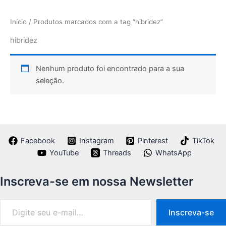
Início
/ Produtos marcados com a tag “hibridez”
hibridez
Nenhum produto foi encontrado para a sua
seleção.
Facebook
Instagram
Pinterest
TikTok
YouTube
Threads
WhatsApp
Inscreva-se em nossa Newsletter
Inscreva-se