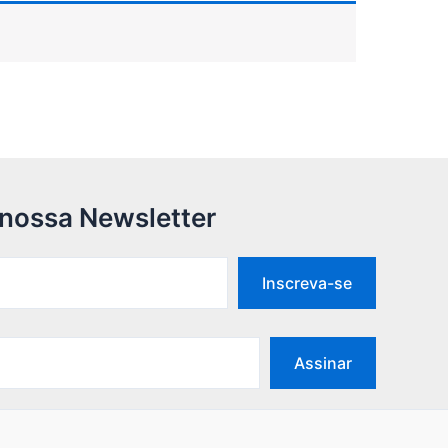
 nossa Newsletter
Inscreva-se
Assinar