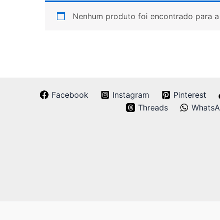
Nenhum produto foi encontrado para a 
Facebook
Instagram
Pinterest
Threads
Whats