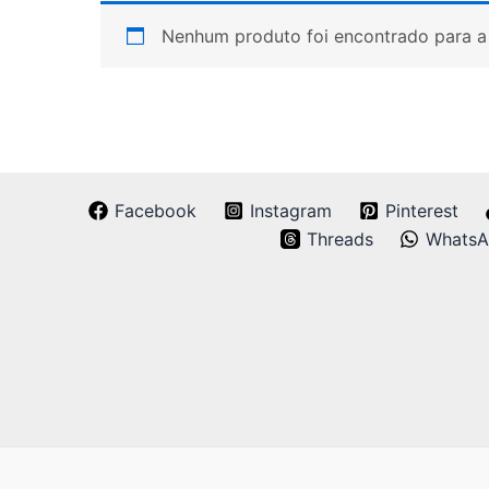
Nenhum produto foi encontrado para a 
Facebook
Instagram
Pinterest
Threads
Whats