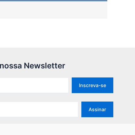
 nossa Newsletter
Inscreva-se
Assinar